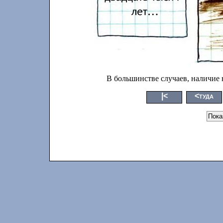
В большинстве случаев, наличие
|<
<туда